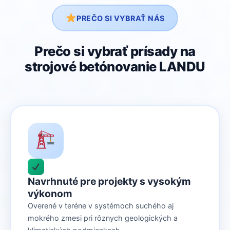
PREČO SI VYBRAŤ NÁS
Prečo si vybrať prísady na
strojové betónovanie LANDU
Navrhnuté pre projekty s vysokým
výkonom
Overené v teréne v systémoch suchého aj
mokrého zmesi pri rôznych geologických a