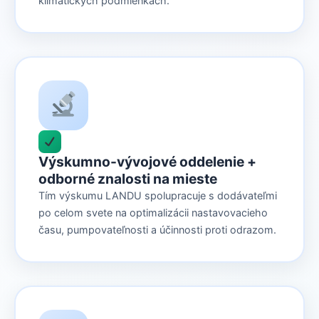
klimatických podmienkach.
Výskumno-vývojové oddelenie +
odborné znalosti na mieste
Tím výskumu LANDU spolupracuje s dodávateľmi
po celom svete na optimalizácii nastavovacieho
času, pumpovateľnosti a účinnosti proti odrazom.