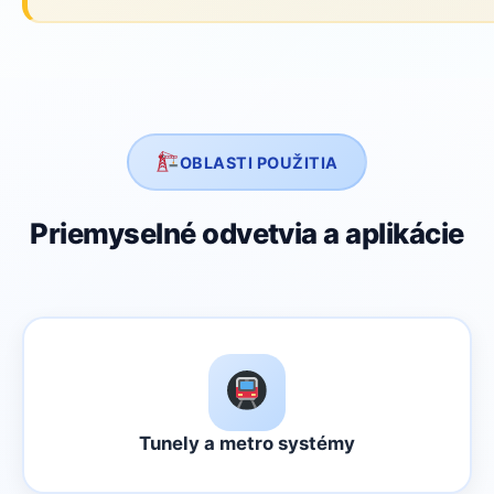
OBLASTI POUŽITIA
Priemyselné odvetvia a aplikácie
Tunely a metro systémy