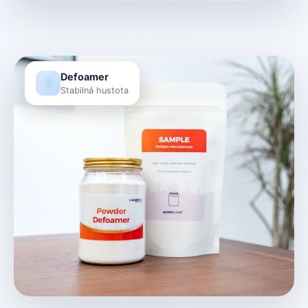
Defoamer
Stabilná hustota