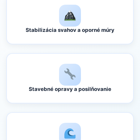
Stabilizácia svahov a oporné múry
Stavebné opravy a posilňovanie