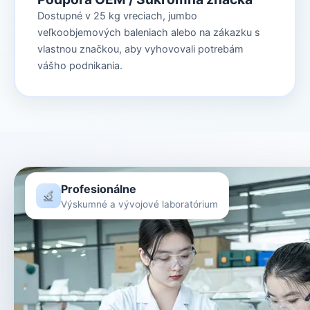
Dostupné v 25 kg vreciach, jumbo
veľkoobjemových baleniach alebo na zákazku s
vlastnou značkou, aby vyhovovali potrebám
vášho podnikania.
Profesionálne
Výskumné a vývojové laboratórium