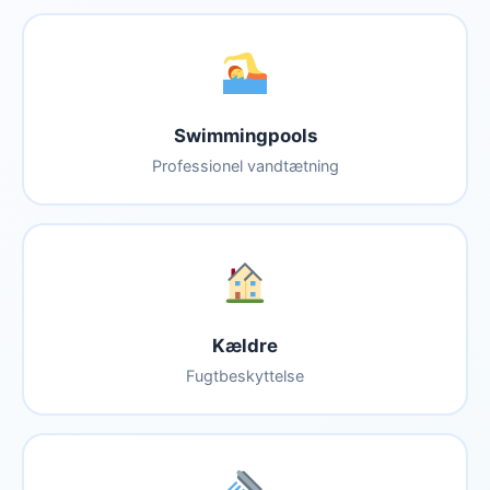
Swimmingpools
Professionel vandtætning
Kældre
Fugtbeskyttelse