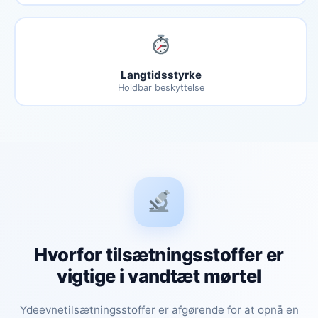
Langtidsstyrke
Holdbar beskyttelse
Hvorfor tilsætningsstoffer er
vigtige i vandtæt mørtel
Ydeevnetilsætningsstoffer er afgørende for at opnå en