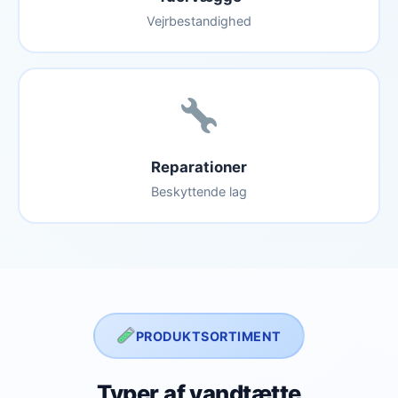
Vejrbestandighed
Reparationer
Beskyttende lag
PRODUKTSORTIMENT
Typer af vandtætte