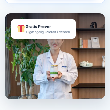
Gratis Prøver
Tilgængelig Overalt i Verden