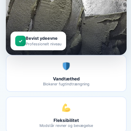
Bevist ydeevne
✓
Professionelt niveau
Vandtæthed
Blokerer fugtindtrængning
Fleksibilitet
Modstår revner og bevægelse